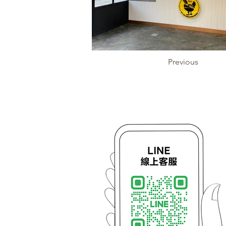
Previous