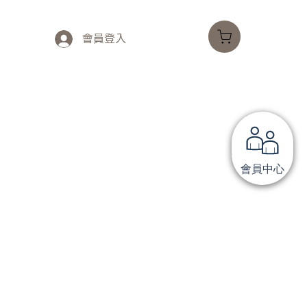
會員登入
會員中心