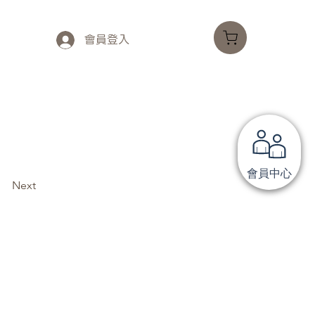
會員登入
會員中心
Next