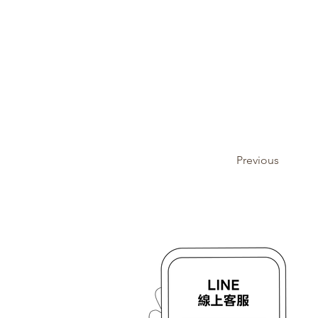
Previous