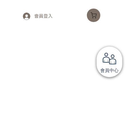
會員登入
會員中心