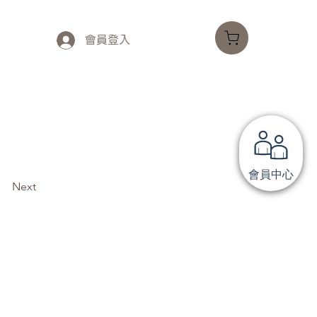
會員登入
會員中心
Next