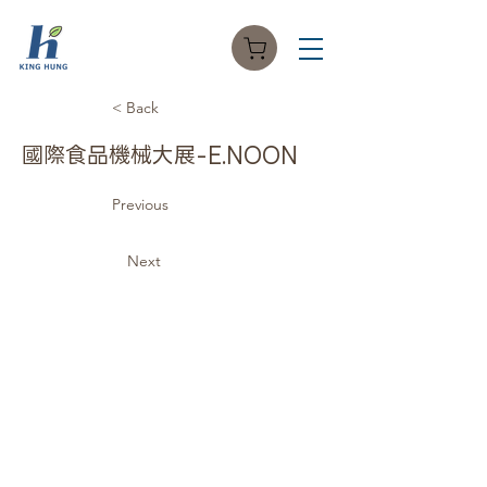
< Back
國際食品機械大展-E.NOON
Previous
Next