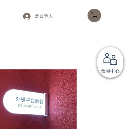
會員登入
會員中心