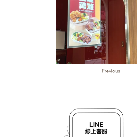
Previous