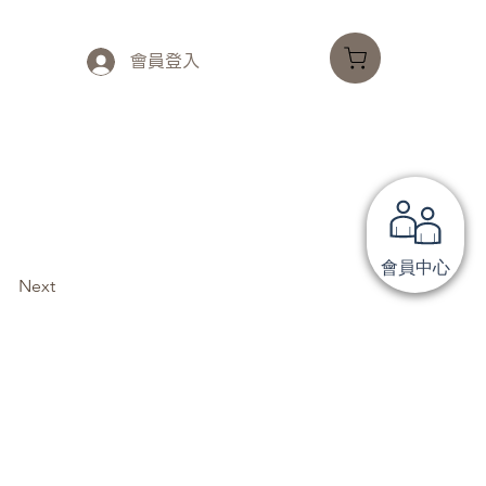
會員登入
會員中心
Next