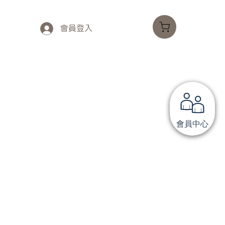
會員登入
會員中心