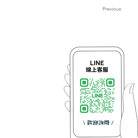
Previous