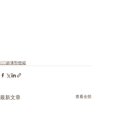
LED超薄型燈箱
最新文章
查看全部