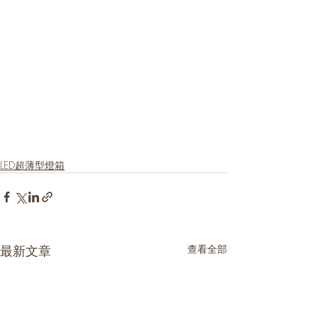
LED超薄型燈箱
最新文章
查看全部