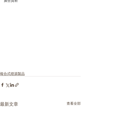
廣告資材
複合式燈源製品
最新文章
查看全部