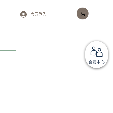
會員登入
會員中心