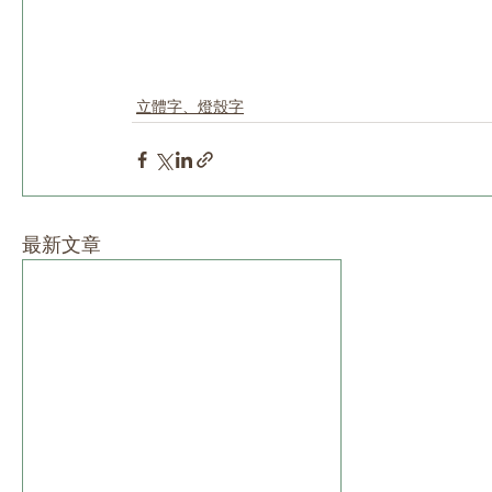
立體字、燈殼字
最新文章