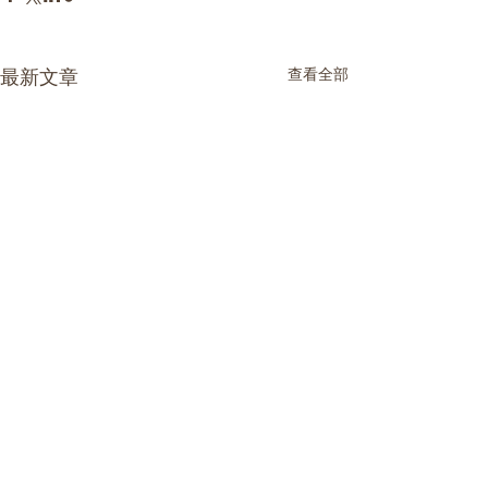
最新文章
查看全部