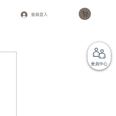
會員登入
會員中心