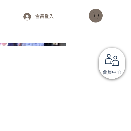
會員登入
會員中心