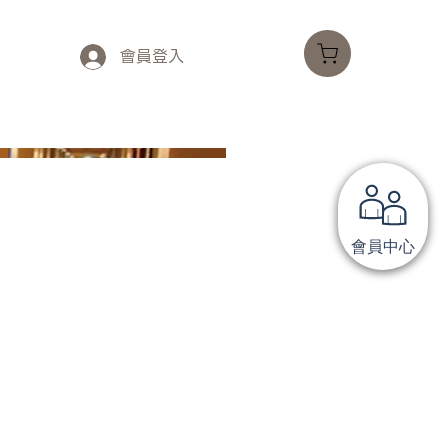
會員登入
會員中心