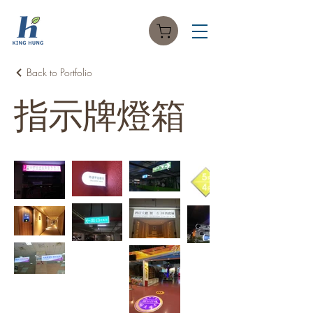
Back to Portfolio
指示牌燈箱