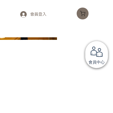
會員登入
會員中心