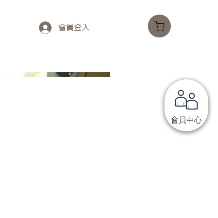
會員登入
會員中心